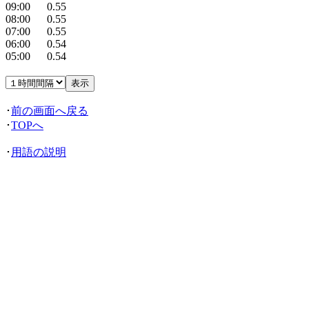
09:00 0.55
08:00 0.55
07:00 0.55
06:00 0.54
05:00 0.54
･
前の画面へ戻る
･
TOPへ
･
用語の説明