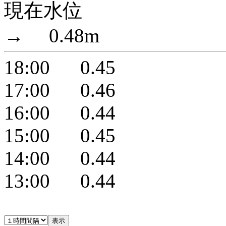
現在水位
→ 0.48m
18:00 0.45
17:00 0.46
16:00 0.44
15:00 0.45
14:00 0.44
13:00 0.44