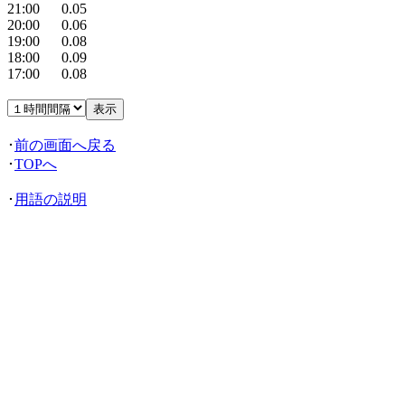
21:00 0.05
20:00 0.06
19:00 0.08
18:00 0.09
17:00 0.08
･
前の画面へ戻る
･
TOPへ
･
用語の説明