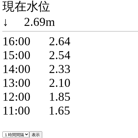
現在水位
↓ 2.69m
16:00 2.64
15:00 2.54
14:00 2.33
13:00 2.10
12:00 1.85
11:00 1.65