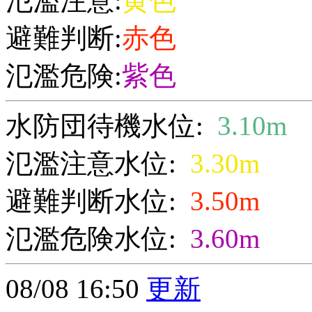
氾濫注意:
黄色
避難判断:
赤色
氾濫危険:
紫色
水防団待機水位:
3.10m
氾濫注意水位:
3.30m
避難判断水位:
3.50m
氾濫危険水位:
3.60m
08/08 16:50
更新