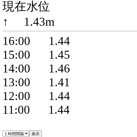
現在水位
↑ 1.43m
16:00 1.44
15:00 1.45
14:00 1.46
13:00 1.41
12:00 1.44
11:00 1.44