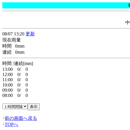
中
08/07 13:20
更新
現在雨量
時間 0mm
連続 0mm
時間 /連続[mm]
13:00 0/ 0
12:00 0/ 0
11:00 0/ 0
10:00 0/ 0
09:00 0/ 0
08:00 0/ 0
･
前の画面へ戻る
･
TOPへ