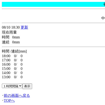
中
08/10 18:30
更新
現在雨量
時間 0mm
連続 0mm
時間 /連続[mm]
18:00 0/ 0
17:00 0/ 0
16:00 0/ 0
15:00 0/ 0
14:00 0/ 0
13:00 0/ 0
･
前の画面へ戻る
･
TOPへ