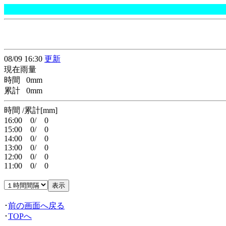
08/09 16:30
更新
現在雨量
時間 0mm
累計 0mm
時間 /累計[mm]
16:00 0/ 0
15:00 0/ 0
14:00 0/ 0
13:00 0/ 0
12:00 0/ 0
11:00 0/ 0
･
前の画面へ戻る
･
TOPへ