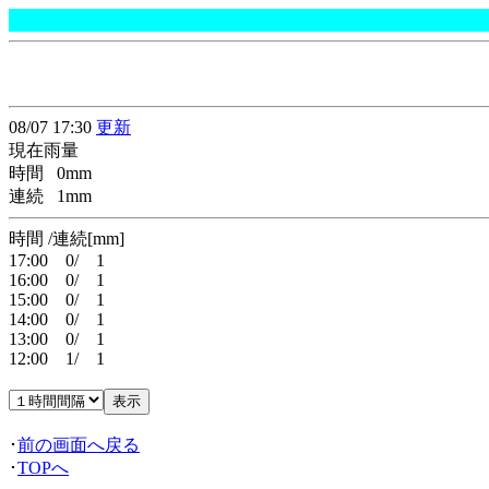
08/07 17:30
更新
現在雨量
時間 0mm
連続 1mm
時間 /連続[mm]
17:00 0/ 1
16:00 0/ 1
15:00 0/ 1
14:00 0/ 1
13:00 0/ 1
12:00 1/ 1
･
前の画面へ戻る
･
TOPへ