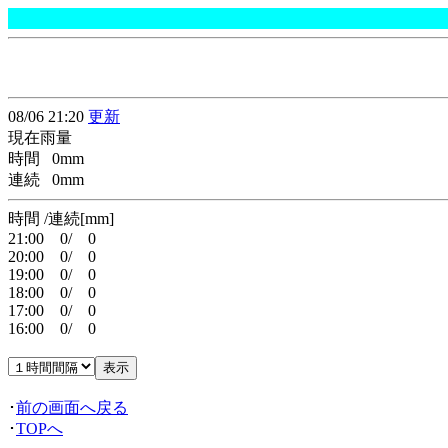
08/06 21:20
更新
現在雨量
時間 0mm
連続 0mm
時間 /連続[mm]
21:00 0/ 0
20:00 0/ 0
19:00 0/ 0
18:00 0/ 0
17:00 0/ 0
16:00 0/ 0
･
前の画面へ戻る
･
TOPへ