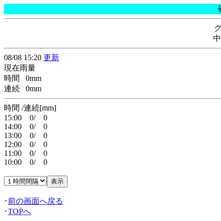
中
08/08 15:20
更新
現在雨量
時間 0mm
連続 0mm
時間 /連続[mm]
15:00 0/ 0
14:00 0/ 0
13:00 0/ 0
12:00 0/ 0
11:00 0/ 0
10:00 0/ 0
･
前の画面へ戻る
･
TOPへ