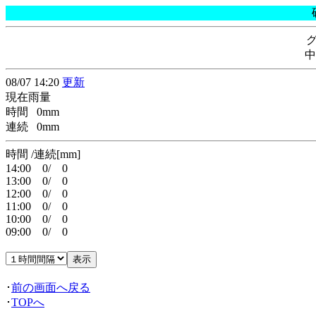
中
08/07 14:20
更新
現在雨量
時間 0mm
連続 0mm
時間 /連続[mm]
14:00 0/ 0
13:00 0/ 0
12:00 0/ 0
11:00 0/ 0
10:00 0/ 0
09:00 0/ 0
･
前の画面へ戻る
･
TOPへ