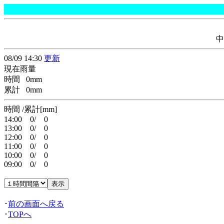
中
08/09 14:30
更新
現在雨量
時間 0mm
累計 0mm
時間 /累計[mm]
14:00 0/ 0
13:00 0/ 0
12:00 0/ 0
11:00 0/ 0
10:00 0/ 0
09:00 0/ 0
･
前の画面へ戻る
･
TOPへ