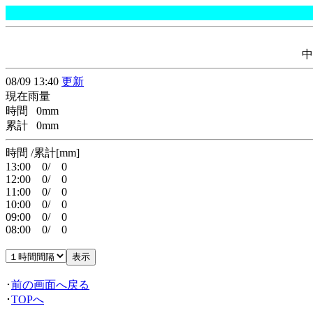
中
08/09 13:40
更新
現在雨量
時間 0mm
累計 0mm
時間 /累計[mm]
13:00 0/ 0
12:00 0/ 0
11:00 0/ 0
10:00 0/ 0
09:00 0/ 0
08:00 0/ 0
･
前の画面へ戻る
･
TOPへ