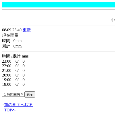
中
08/09 23:40
更新
現在雨量
時間 0mm
累計 0mm
時間 /累計[mm]
23:00 0/ 0
22:00 0/ 0
21:00 0/ 0
20:00 0/ 0
19:00 0/ 0
18:00 0/ 0
･
前の画面へ戻る
･
TOPへ