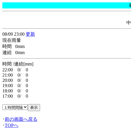
中
08/09 23:00
更新
現在雨量
時間 0mm
連続 0mm
時間 /連続[mm]
22:00 0/ 0
21:00 0/ 0
20:00 0/ 0
19:00 0/ 0
18:00 0/ 0
17:00 0/ 0
･
前の画面へ戻る
･
TOPへ