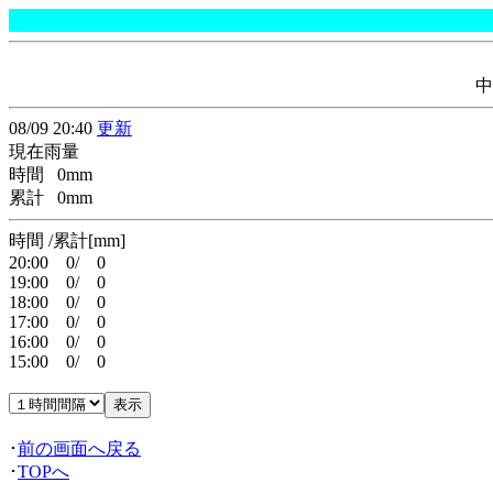
中
08/09 20:40
更新
現在雨量
時間 0mm
累計 0mm
時間 /累計[mm]
20:00 0/ 0
19:00 0/ 0
18:00 0/ 0
17:00 0/ 0
16:00 0/ 0
15:00 0/ 0
･
前の画面へ戻る
･
TOPへ