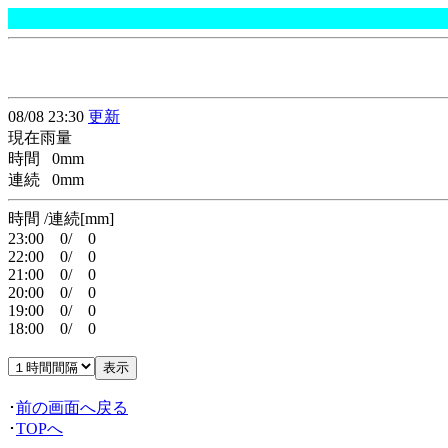
08/08 23:30
更新
現在雨量
時間 0mm
連続 0mm
時間 /連続[mm]
23:00 0/ 0
22:00 0/ 0
21:00 0/ 0
20:00 0/ 0
19:00 0/ 0
18:00 0/ 0
･
前の画面へ戻る
･
TOPへ