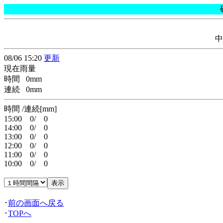
中
08/06 15:20
更新
現在雨量
時間 0mm
連続 0mm
時間 /連続[mm]
15:00 0/ 0
14:00 0/ 0
13:00 0/ 0
12:00 0/ 0
11:00 0/ 0
10:00 0/ 0
･
前の画面へ戻る
･
TOPへ