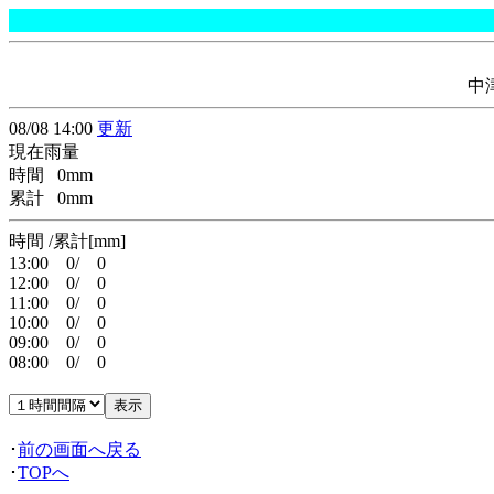
中
08/08 14:00
更新
現在雨量
時間 0mm
累計 0mm
時間 /累計[mm]
13:00 0/ 0
12:00 0/ 0
11:00 0/ 0
10:00 0/ 0
09:00 0/ 0
08:00 0/ 0
･
前の画面へ戻る
･
TOPへ