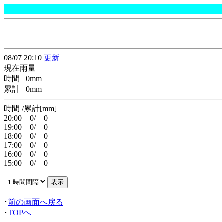
08/07 20:10
更新
現在雨量
時間 0mm
累計 0mm
時間 /累計[mm]
20:00 0/ 0
19:00 0/ 0
18:00 0/ 0
17:00 0/ 0
16:00 0/ 0
15:00 0/ 0
･
前の画面へ戻る
･
TOPへ