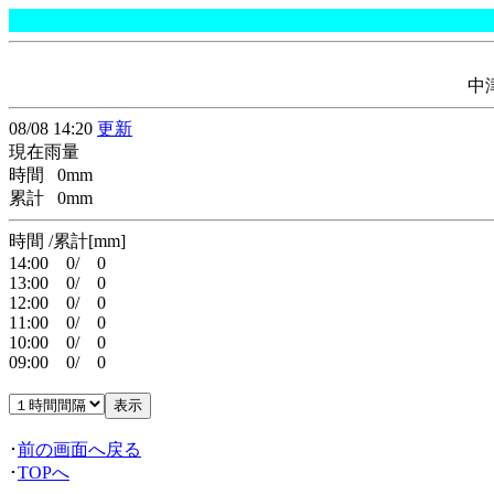
中
08/08 14:20
更新
現在雨量
時間 0mm
累計 0mm
時間 /累計[mm]
14:00 0/ 0
13:00 0/ 0
12:00 0/ 0
11:00 0/ 0
10:00 0/ 0
09:00 0/ 0
･
前の画面へ戻る
･
TOPへ