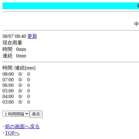
中
08/07 08:40
更新
現在雨量
時間 0mm
連続 0mm
時間 /連続[mm]
08:00 0/ 0
07:00 0/ 0
06:00 0/ 0
05:00 0/ 0
04:00 0/ 0
03:00 0/ 0
･
前の画面へ戻る
･
TOPへ