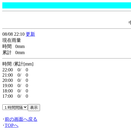
08/08 22:10
更新
現在雨量
時間 0mm
累計 0mm
時間 /累計[mm]
22:00 0/ 0
21:00 0/ 0
20:00 0/ 0
19:00 0/ 0
18:00 0/ 0
17:00 0/ 0
･
前の画面へ戻る
･
TOPへ