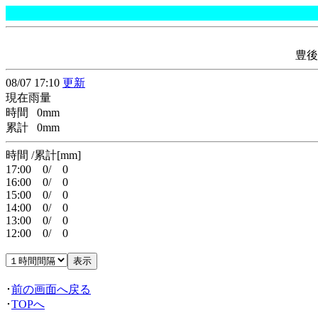
豊後
08/07 17:10
更新
現在雨量
時間 0mm
累計 0mm
時間 /累計[mm]
17:00 0/ 0
16:00 0/ 0
15:00 0/ 0
14:00 0/ 0
13:00 0/ 0
12:00 0/ 0
･
前の画面へ戻る
･
TOPへ