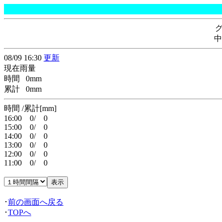
中
08/09 16:30
更新
現在雨量
時間 0mm
累計 0mm
時間 /累計[mm]
16:00 0/ 0
15:00 0/ 0
14:00 0/ 0
13:00 0/ 0
12:00 0/ 0
11:00 0/ 0
･
前の画面へ戻る
･
TOPへ