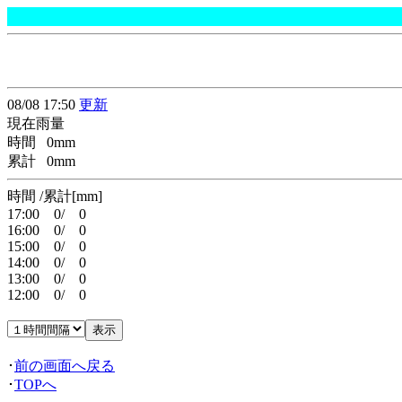
08/08 17:50
更新
現在雨量
時間 0mm
累計 0mm
時間 /累計[mm]
17:00 0/ 0
16:00 0/ 0
15:00 0/ 0
14:00 0/ 0
13:00 0/ 0
12:00 0/ 0
･
前の画面へ戻る
･
TOPへ