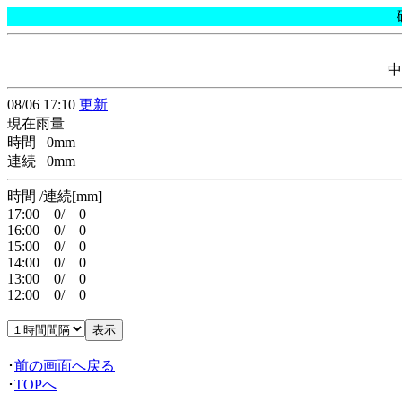
中
08/06 17:10
更新
現在雨量
時間 0mm
連続 0mm
時間 /連続[mm]
17:00 0/ 0
16:00 0/ 0
15:00 0/ 0
14:00 0/ 0
13:00 0/ 0
12:00 0/ 0
･
前の画面へ戻る
･
TOPへ