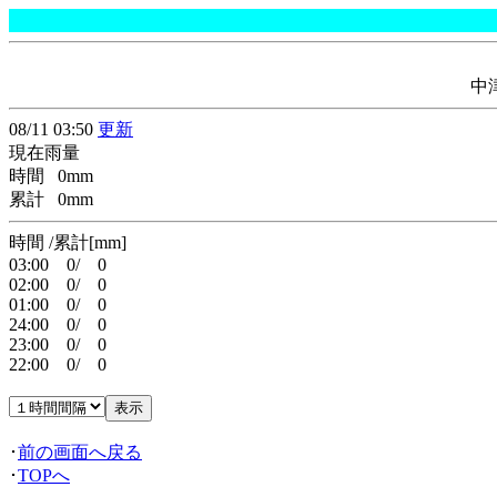
中
08/11 03:50
更新
現在雨量
時間 0mm
累計 0mm
時間 /累計[mm]
03:00 0/ 0
02:00 0/ 0
01:00 0/ 0
24:00 0/ 0
23:00 0/ 0
22:00 0/ 0
･
前の画面へ戻る
･
TOPへ