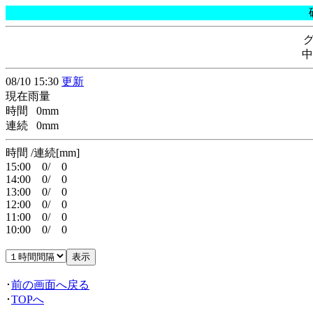
中
08/10 15:30
更新
現在雨量
時間 0mm
連続 0mm
時間 /連続[mm]
15:00 0/ 0
14:00 0/ 0
13:00 0/ 0
12:00 0/ 0
11:00 0/ 0
10:00 0/ 0
･
前の画面へ戻る
･
TOPへ