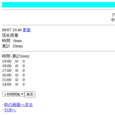
中
08/07 19:40
更新
現在雨量
時間 0mm
累計 10mm
時間 /累計[mm]
19:00 0/ 0
18:00 0/ 0
17:00 0/ 0
16:00 0/ 0
15:00 0/ 0
14:00 0/ 0
･
前の画面へ戻る
･
TOPへ