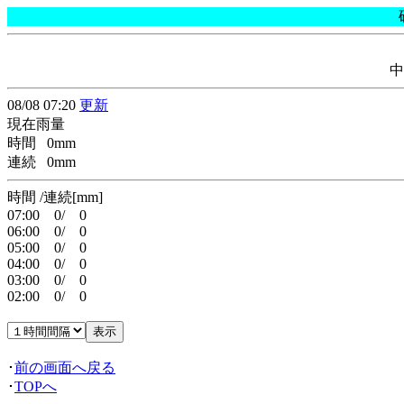
中
08/08 07:20
更新
現在雨量
時間 0mm
連続 0mm
時間 /連続[mm]
07:00 0/ 0
06:00 0/ 0
05:00 0/ 0
04:00 0/ 0
03:00 0/ 0
02:00 0/ 0
･
前の画面へ戻る
･
TOPへ