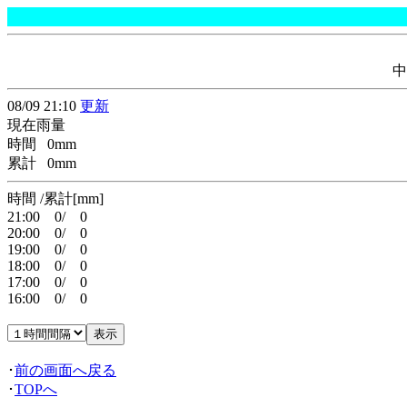
中
08/09 21:10
更新
現在雨量
時間 0mm
累計 0mm
時間 /累計[mm]
21:00 0/ 0
20:00 0/ 0
19:00 0/ 0
18:00 0/ 0
17:00 0/ 0
16:00 0/ 0
･
前の画面へ戻る
･
TOPへ