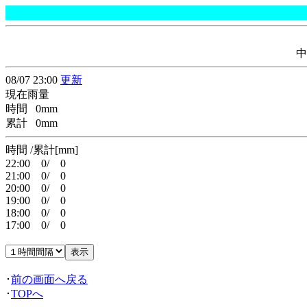
中
08/07 23:00
更新
現在雨量
時間 0mm
累計 0mm
時間 /累計[mm]
22:00 0/ 0
21:00 0/ 0
20:00 0/ 0
19:00 0/ 0
18:00 0/ 0
17:00 0/ 0
･
前の画面へ戻る
･
TOPへ