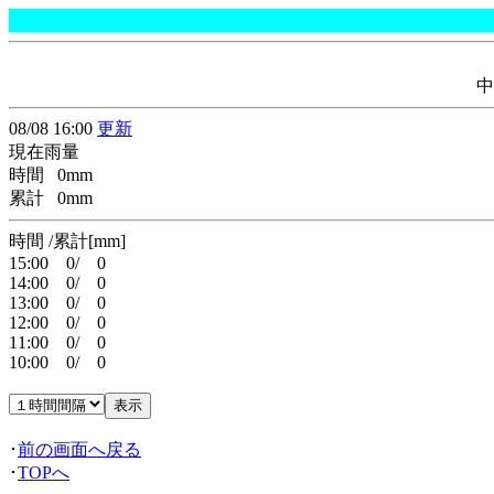
中
08/08 16:00
更新
現在雨量
時間 0mm
累計 0mm
時間 /累計[mm]
15:00 0/ 0
14:00 0/ 0
13:00 0/ 0
12:00 0/ 0
11:00 0/ 0
10:00 0/ 0
･
前の画面へ戻る
･
TOPへ