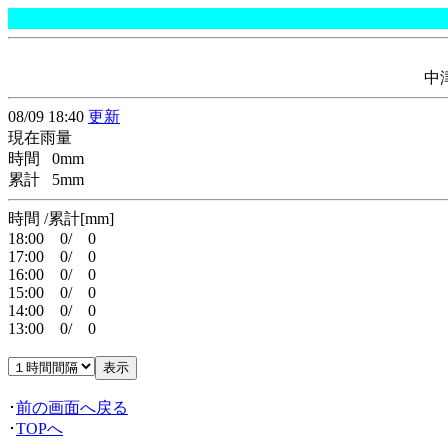
中
08/09 18:40
更新
現在雨量
時間 0mm
累計 5mm
時間 /累計[mm]
18:00 0/ 0
17:00 0/ 0
16:00 0/ 0
15:00 0/ 0
14:00 0/ 0
13:00 0/ 0
･
前の画面へ戻る
･
TOPへ