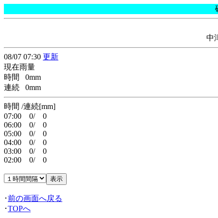
中
08/07 07:30
更新
現在雨量
時間 0mm
連続 0mm
時間 /連続[mm]
07:00 0/ 0
06:00 0/ 0
05:00 0/ 0
04:00 0/ 0
03:00 0/ 0
02:00 0/ 0
･
前の画面へ戻る
･
TOPへ