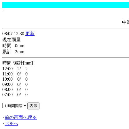
中
08/07 12:30
更新
現在雨量
時間 0mm
累計 2mm
時間 /累計[mm]
12:00 2/ 2
11:00 0/ 0
10:00 0/ 0
09:00 0/ 0
08:00 0/ 0
07:00 0/ 0
･
前の画面へ戻る
･
TOPへ