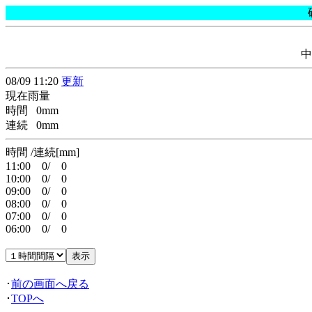
中
08/09 11:20
更新
現在雨量
時間 0mm
連続 0mm
時間 /連続[mm]
11:00 0/ 0
10:00 0/ 0
09:00 0/ 0
08:00 0/ 0
07:00 0/ 0
06:00 0/ 0
･
前の画面へ戻る
･
TOPへ