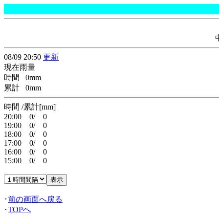
08/09 20:50
更新
現在雨量
時間 0mm
累計 0mm
時間 /累計[mm]
20:00 0/ 0
19:00 0/ 0
18:00 0/ 0
17:00 0/ 0
16:00 0/ 0
15:00 0/ 0
･
前の画面へ戻る
･
TOPへ