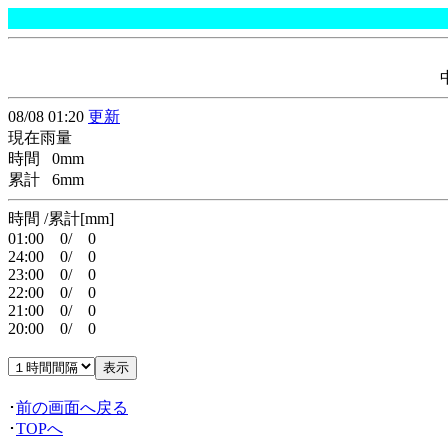
08/08 01:20
更新
現在雨量
時間 0mm
累計 6mm
時間 /累計[mm]
01:00 0/ 0
24:00 0/ 0
23:00 0/ 0
22:00 0/ 0
21:00 0/ 0
20:00 0/ 0
･
前の画面へ戻る
･
TOPへ