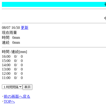
08/07 16:50
更新
現在雨量
時間 0mm
連続 0mm
時間 /連続[mm]
16:00 0/ 0
15:00 0/ 0
14:00 0/ 0
13:00 0/ 0
12:00 0/ 0
11:00 0/ 0
･
前の画面へ戻る
･
TOPへ