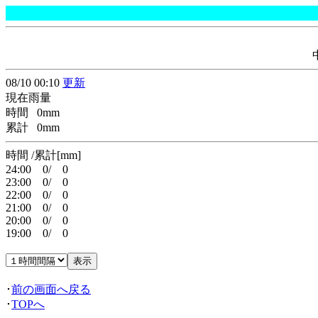
08/10 00:10
更新
現在雨量
時間 0mm
累計 0mm
時間 /累計[mm]
24:00 0/ 0
23:00 0/ 0
22:00 0/ 0
21:00 0/ 0
20:00 0/ 0
19:00 0/ 0
･
前の画面へ戻る
･
TOPへ