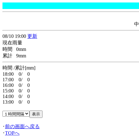
中
08/10 19:00
更新
現在雨量
時間 0mm
累計 9mm
時間 /累計[mm]
18:00 0/ 0
17:00 0/ 0
16:00 0/ 0
15:00 0/ 0
14:00 0/ 0
13:00 0/ 0
･
前の画面へ戻る
･
TOPへ