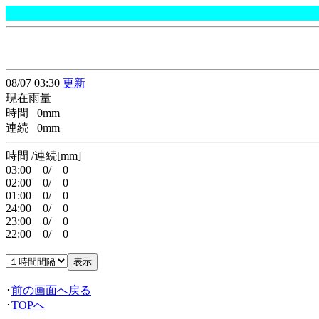
08/07 03:30
更新
現在雨量
時間 0mm
連続 0mm
時間 /連続[mm]
03:00 0/ 0
02:00 0/ 0
01:00 0/ 0
24:00 0/ 0
23:00 0/ 0
22:00 0/ 0
･
前の画面へ戻る
･
TOPへ