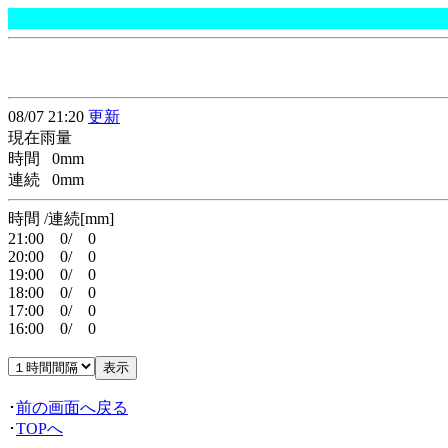
08/07 21:20
更新
現在雨量
時間 0mm
連続 0mm
時間 /連続[mm]
21:00 0/ 0
20:00 0/ 0
19:00 0/ 0
18:00 0/ 0
17:00 0/ 0
16:00 0/ 0
･
前の画面へ戻る
･
TOPへ