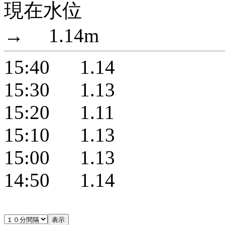
現在水位
→ 1.14m
15:40 1.14
15:30 1.13
15:20 1.11
15:10 1.13
15:00 1.13
14:50 1.14