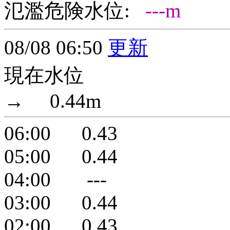
氾濫危険水位:
---m
08/08 06:50
更新
現在水位
→ 0.44m
06:00 0.43
05:00 0.44
04:00 ---
03:00 0.44
02:00 0.43