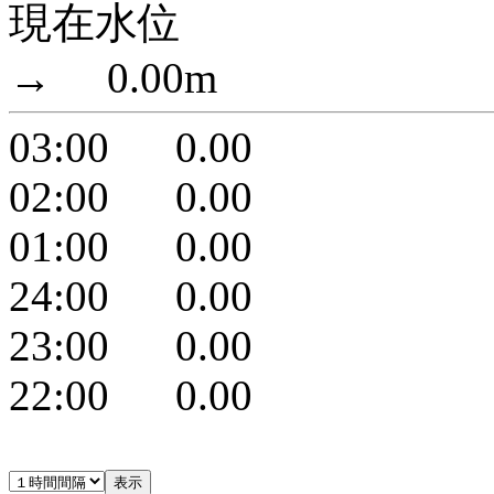
現在水位
→ 0.00m
03:00 0.00
02:00 0.00
01:00 0.00
24:00 0.00
23:00 0.00
22:00 0.00