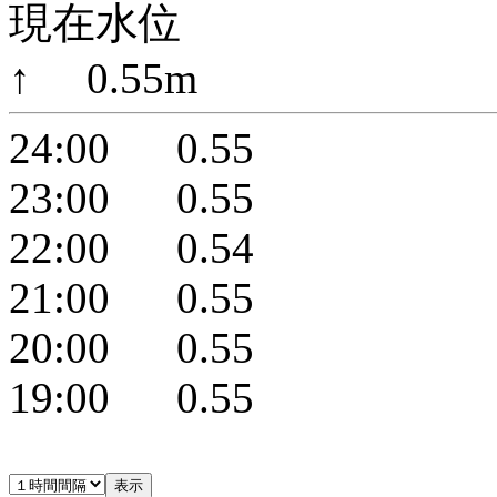
現在水位
↑ 0.55m
24:00 0.55
23:00 0.55
22:00 0.54
21:00 0.55
20:00 0.55
19:00 0.55